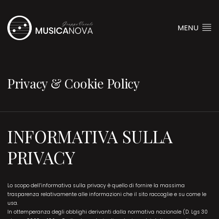
MENU
Privacy & Cookie Policy
INFORMATIVA SULLA
PRIVACY
Lo scopo dell’informativa sulla privacy è quello di fornire la massima
trasparenza relativamente alle informazioni che il sito raccoglie e su come le
usa.
In ottemperanza degli obblighi derivanti dalla normativa nazionale (D. Lgs 30